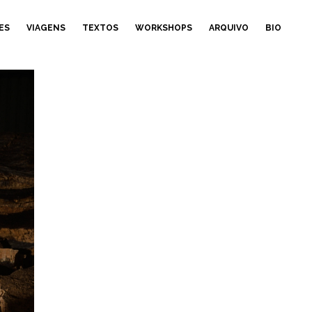
ES
VIAGENS
TEXTOS
WORKSHOPS
ARQUIVO
BIO