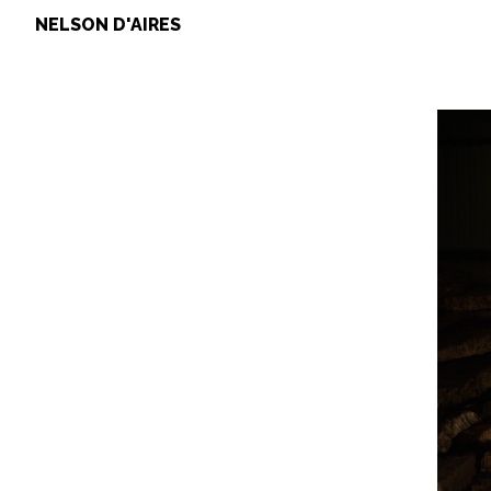
NELSON D'AIRES