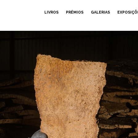
LIVROS
PRÉMIOS
GALERIAS
EXPOSIÇÕ