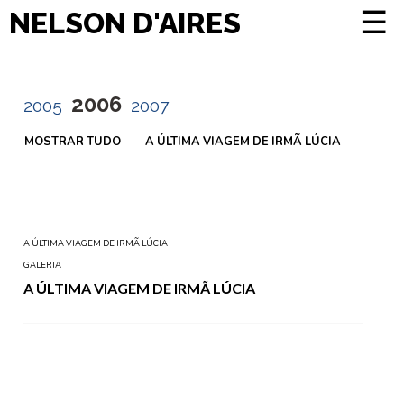
☰
NELSON D'AIRES
2006
2005
2007
MOSTRAR TUDO
A ÚLTIMA VIAGEM DE IRMÃ LÚCIA
A ÚLTIMA VIAGEM DE IRMÃ LÚCIA
GALERIA
A ÚLTIMA VIAGEM DE IRMÃ LÚCIA