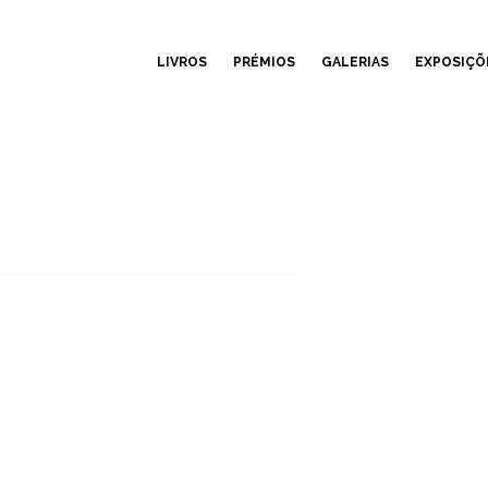
LIVROS
PRÉMIOS
GALERIAS
EXPOSIÇÕ