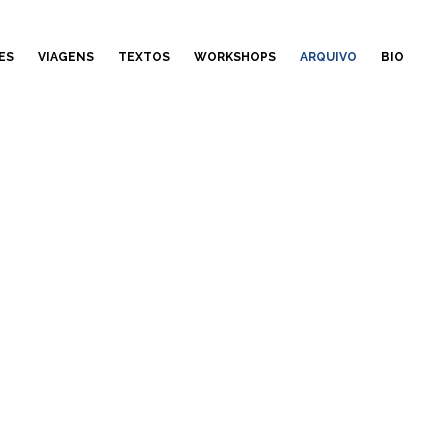
ES
VIAGENS
TEXTOS
WORKSHOPS
ARQUIVO
BIO