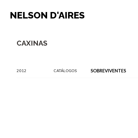
NELSON D'AIRES
CAXINAS
2012
CATÁLOGOS
SOBREVIVENTES