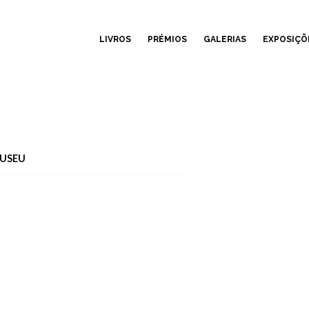
LIVROS
PRÉMIOS
GALERIAS
EXPOSIÇÕ
MUSEU