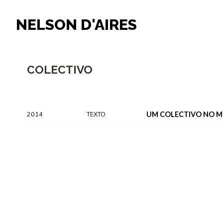
NELSON D'AIRES
COLECTIVO
2014
TEXTO
UM COLECTIVO NO 