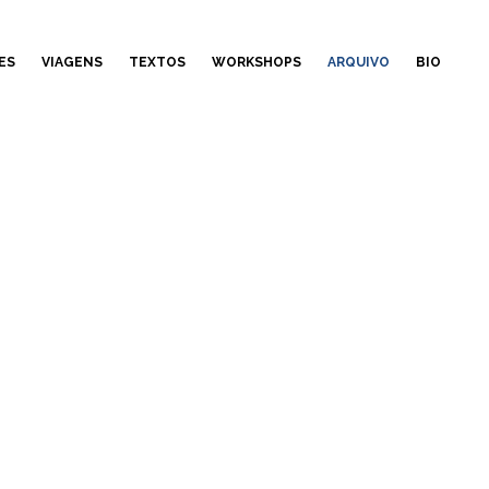
ES
VIAGENS
TEXTOS
WORKSHOPS
ARQUIVO
BIO