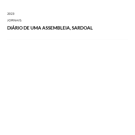
2023
JORNAIS
DIÁRIO DE UMA ASSEMBLEIA, SARDOAL