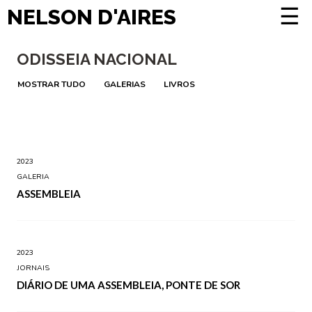
☰
NELSON D'AIRES
ODISSEIA NACIONAL
MOSTRAR TUDO
GALERIAS
LIVROS
2023
GALERIA
ASSEMBLEIA
2023
JORNAIS
DIÁRIO DE UMA ASSEMBLEIA, PONTE DE SOR