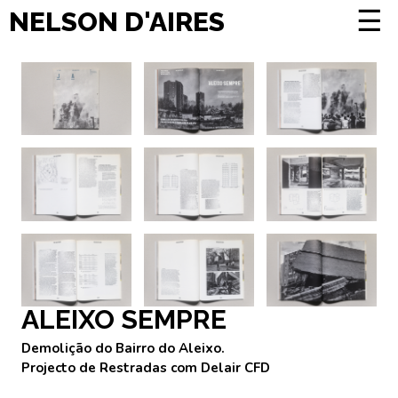
☰
NELSON D'AIRES
ALEIXO SEMPRE
Demolição do Bairro do Aleixo.
Projecto de Restradas com Delair CFD