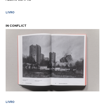
LIVRO
IN CONFLICT
LIVRO