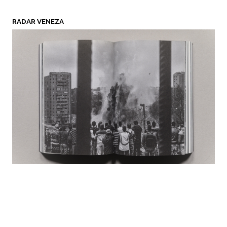
RADAR VENEZA