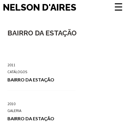
☰
NELSON D'AIRES
BAIRRO DA ESTAÇÃO
2011
CATÁLOGOS
BAIRRO DA ESTAÇÃO
2010
GALERIA
BAIRRO DA ESTAÇÃO