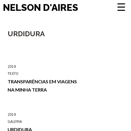
☰
NELSON D'AIRES
URDIDURA
2019
TEXTO
TRANSPARÊNCIAS EM VIAGENS
NA MINHA TERRA
2019
GALERIA
URDIDURA