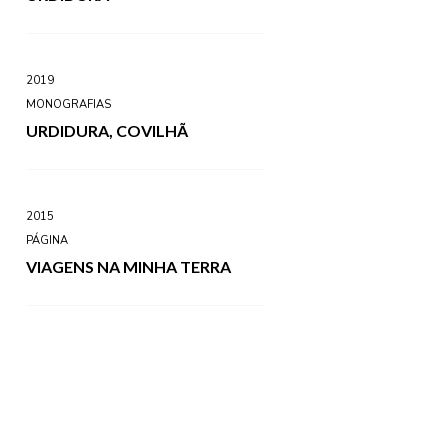
2019
MONOGRAFIAS
URDIDURA, COVILHÃ
2015
PÁGINA
VIAGENS NA MINHA TERRA