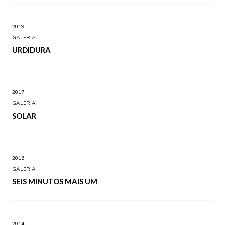
2019
GALERIA
URDIDURA
2017
GALERIA
SOLAR
2016
GALERIA
SEIS MINUTOS MAIS UM
2014