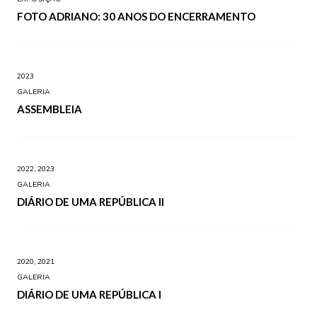
FOTO ADRIANO: 30 ANOS DO ENCERRAMENTO
2023
GALERIA
ASSEMBLEIA
2022, 2023
GALERIA
DIÁRIO DE UMA REPÚBLICA II
2020, 2021
GALERIA
DIÁRIO DE UMA REPÚBLICA I