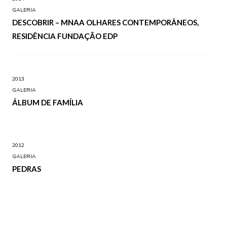
GALERIA
DESCOBRIR – MNAA OLHARES CONTEMPORÂNEOS,
RESIDÊNCIA FUNDAÇÃO EDP
2013
GALERIA
ÁLBUM DE FAMÍLIA
2012
GALERIA
PEDRAS